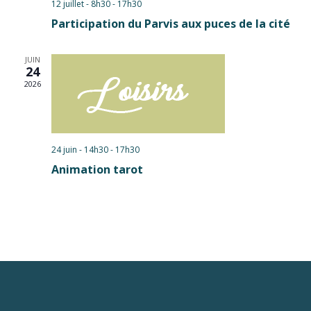
12 juillet - 8h30
-
17h30
Participation du Parvis aux puces de la cité
JUIN
24
2026
24 juin - 14h30
-
17h30
Animation tarot