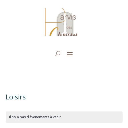
Loisirs
Il n’y a pas d’évènements à venir.