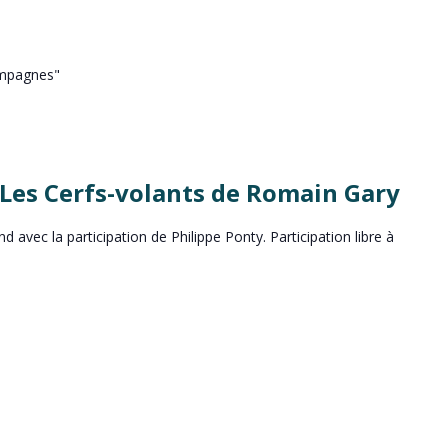
ampagnes"
: Les Cerfs-volants de Romain Gary
 avec la participation de Philippe Ponty. Participation libre à