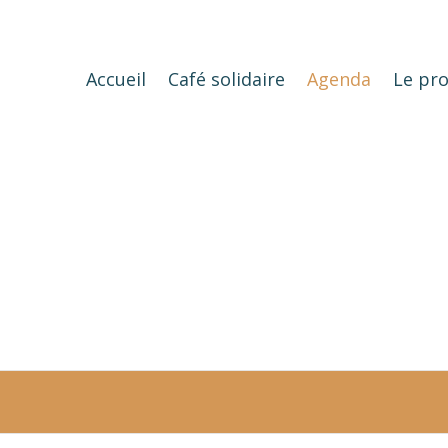
Accueil
Café solidaire
Agenda
Le pro